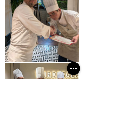
株式会社トリコロール