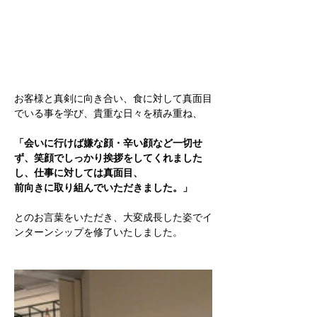
お客様と真剣に向き合い、食に対して真面目
でいる事を学び、貴重な日々を積み重ね、
「会いに行けば嫌な顔・辛い顔など一切せ
ず、笑顔でしっかり挨拶をしてくれました
し、仕事に対しては真面目、
前向きに取り組んでいただきました。」
とのお言葉をいただき、大変成長した姿でイ
ンターンシップを修了いたしました。