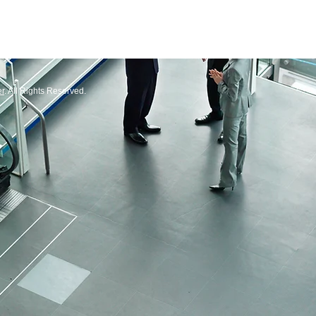
r
. All Rights Reserved.