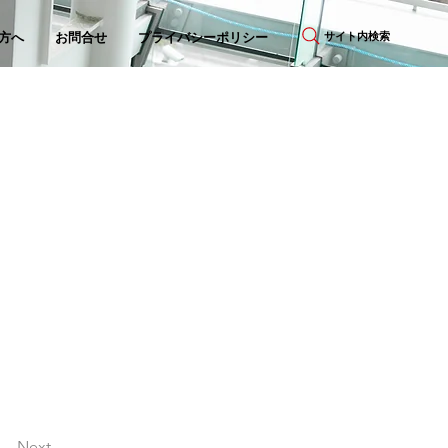
サイト内検索
方へ
お問合せ
プライバシーポリシー
Next