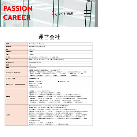
PASSION
サイト内検索
CAREER
運営会社